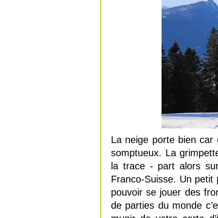
La neige porte bien car 
somptueux. La grimpette
la trace - part alors su
Franco-Suisse. Un petit
pouvoir se jouer des fr
de parties du monde c’