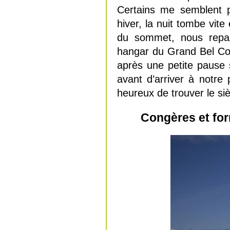
Certains me semblent pa
hiver, la nuit tombe vite
du sommet, nous repas
hangar du Grand Bel Co
après une petite pause 
avant d’arriver à notre
heureux de trouver le siè
Congères et for