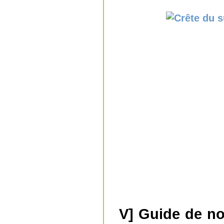
V] Guide de nos