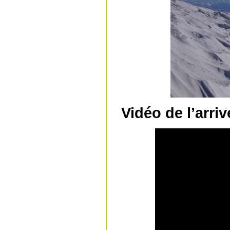
Vidéo de l’arr