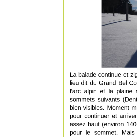
La balade continue et zi
lieu dit du Grand Bel C
l’arc alpin et la plain
sommets suivants (Dent
bien visibles. Moment m
pour continuer et arriv
assez haut (environ 1400
pour le sommet. Mais c