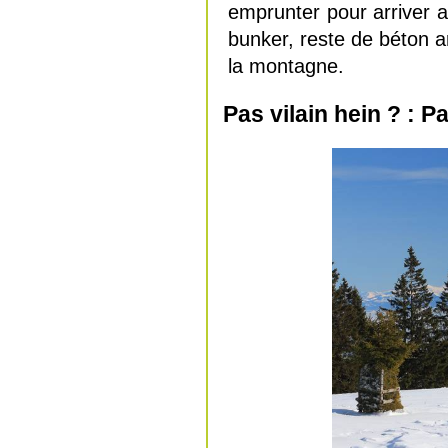
emprunter pour arriver a
bunker, reste de béton 
la montagne.
Pas vilain hein ? : 