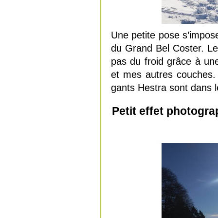
Une petite pose s’impose
du Grand Bel Coster. Les
pas du froid grâce à u
et mes autres couches.
gants Hestra sont dans l
Petit effet photogr