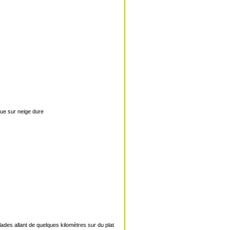
ue sur neige dure
ades allant de quelques kilomètres sur du plat