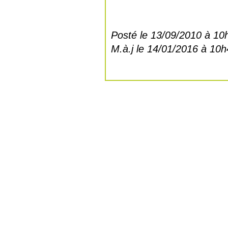
Posté le 13/09/2010 à 10
M.à.j le 14/01/2016 à 10