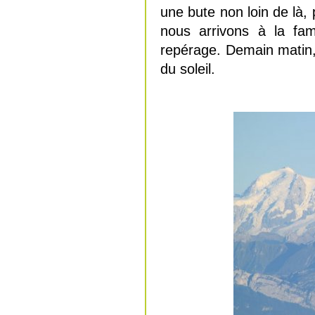
une bute non loin de là,
nous arrivons à la fam
repérage. Demain matin,
du soleil.