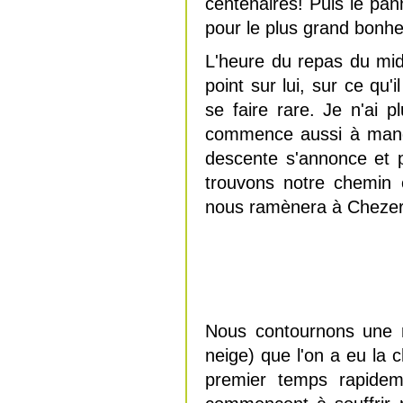
centenaires! Puis le pa
pour le plus grand bonhe
L'heure du repas du mid
point sur lui, sur ce qu
se faire rare. Je n'ai
commence aussi à manqu
descente s'annonce et 
trouvons notre chemin 
nous ramènera à Chezery-
Nous contournons une 
neige) que l'on a eu la
premier temps rapide