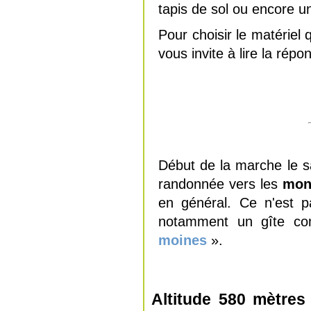
tapis de sol ou encore u
Pour choisir le matériel
vous invite à lire la rép
Début de la marche le 
randonnée vers les
mon
en général. Ce n'est pa
notamment un gîte co
moines
».
Altitude 580 mètres