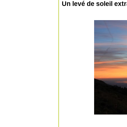
Un levé de soleil extr