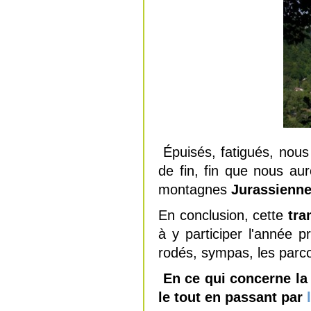
Épuisés, fatigués, nous
de fin, fin que nous au
montagnes
Jurassienn
En conclusion, cette
tra
à y participer l'année 
rodés, sympas, les parco
En ce qui concerne la
le tout en passant par