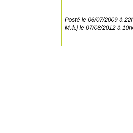
Posté le 06/07/2009 à 22
M.à.j le 07/08/2012 à 10