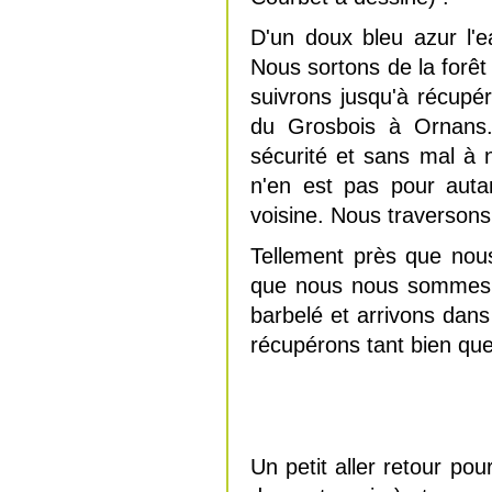
D'un doux bleu azur l'e
Nous sortons de la forêt
suivrons jusqu'à récupére
du Grosbois à Ornans
sécurité et sans mal à 
n'en est pas pour autan
voisine. Nous traversons
Tellement près que nou
que nous nous sommes 
barbelé et arrivons da
récupérons tant bien que
Un petit aller retour pou