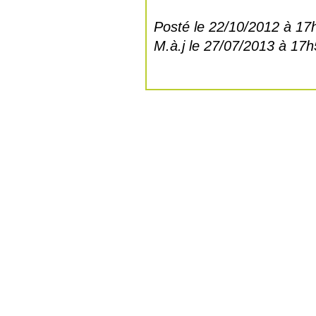
Posté le 22/10/2012 à 17
M.à.j le 27/07/2013 à 17