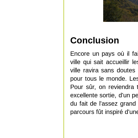
Conclusion
Encore un pays où il fa
ville qui sait accueillir
ville ravira sans doutes
pour tous le monde. Le
Pour sûr, on reviendra 
excellente sortie, d'un 
du fait de l'assez grand
parcours fût inspiré d'un