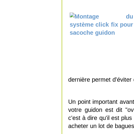
dernière permet d'éviter
Un point important avan
votre guidon est dit "o
c'est à dire qu'il est plus
acheter un lot de bagues