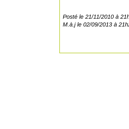
Posté le 21/11/2010 à 21
M.à.j le 02/09/2013 à 21