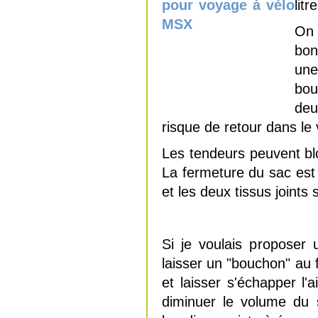
lit
On 
bon
une
bou
deu
risque de retour dans le 
Les tendeurs peuvent bl
La fermeture du sac est
et les deux tissus joints
Si je voulais proposer u
laisser un "bouchon" au 
et laisser s'échapper l'
diminuer le volume du 