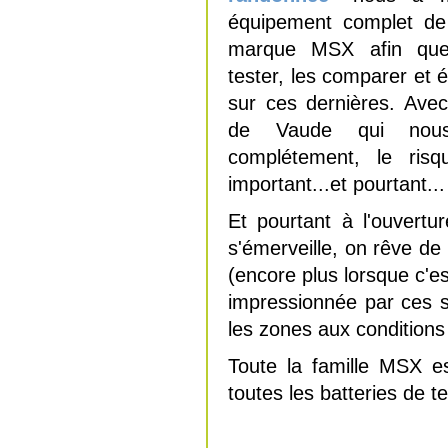
équipement complet de
marque MSX afin que 
tester, les comparer et é
sur ces dernières. Ave
de Vaude qui nous 
complétement, le risq
important...et pourtant...
Et pourtant à l'ouvertu
s'émerveille, on rêve de 
(encore plus lorsque c'es
impressionnée par ces s
les zones aux conditions
Toute la famille MSX es
toutes les batteries de te