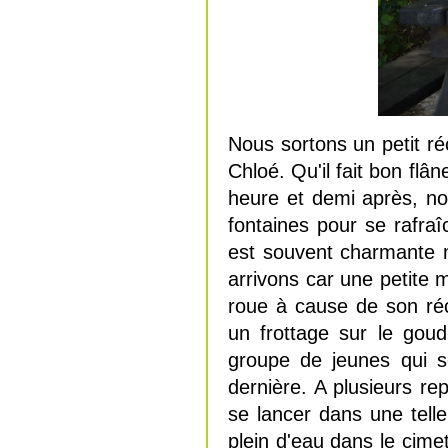
Nous sortons un petit ré
Chloé. Qu'il fait bon fl
heure et demi après, no
fontaines pour se rafraîc
est souvent charmante 
arrivons car une petite 
roue à cause de son ré
un frottage sur le goud
groupe de jeunes qui s
dernière. A plusieurs re
se lancer dans une tell
plein d'eau dans le cime