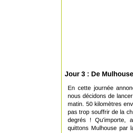
Jour 3 : De Mulhouse
En cette journée annon
nous décidons de lancer
matin. 50 kilomètres envi
pas trop souffrir de la ch
degrés ! Qu'importe, a
quittons Mulhouse par la