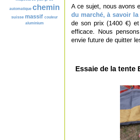
A ce sujet, nous avons 
chemin
automatique
du marché, à savoir la
massif
suisse
couleur
de son prix (1400 €) e
aluminium
efficace. Nous pensons
envie future de quitter le
Essaie de la tente 