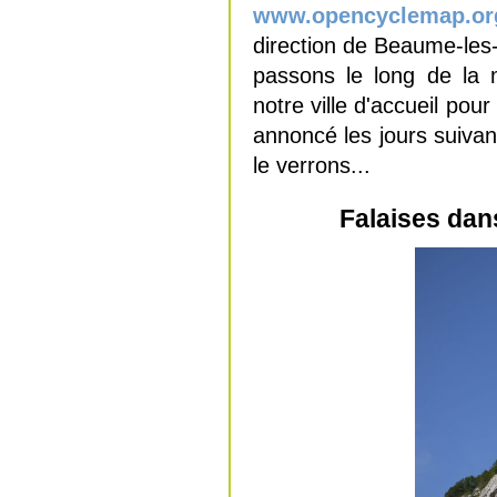
www.opencyclemap.or
direction de Beaume-les-
passons le long de la 
notre ville d'accueil pour
annoncé les jours suiva
le verrons...
Falaises dan