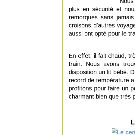
Nous 
plus en sécurité et nou
remorques sans jamais 
croisons d'autres voyag
aussi ont opté pour le t
En effet, il fait chaud,
train. Nous avons trou
disposition un lit bébé. 
record de température a 
profitons pour faire un p
charmant bien que très p
L