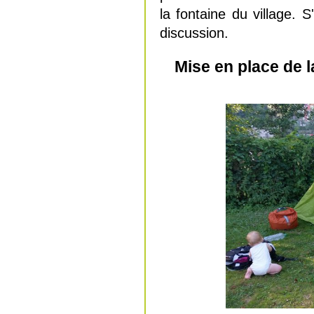
la fontaine du village.
discussion.
Mise en place de l