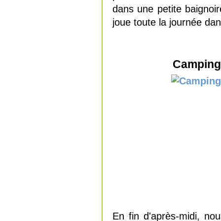
dans une petite baignoir
joue toute la journée dan
Camping 
En fin d'après-midi, nou