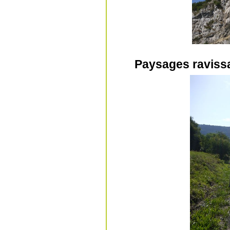
Paysages ravissa