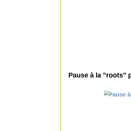
Pause à la "roots" 