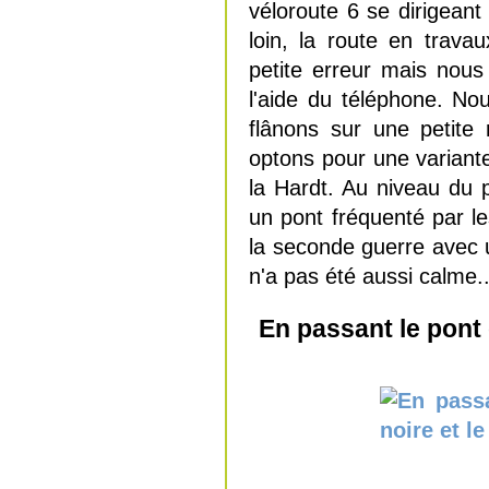
véloroute 6 se dirigean
loin, la route en trava
petite erreur mais nou
l'aide du téléphone. N
flânons sur une petite 
optons pour une variante
la Hardt. Au niveau du
un pont fréquenté par le
la seconde guerre avec u
n'a pas été aussi calme..
En passant le pont 