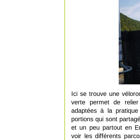
Ici se trouve une vélor
verte permet de relie
adaptées à la pratique
portions qui sont parta
et un peu partout en Eu
voir les différents parc