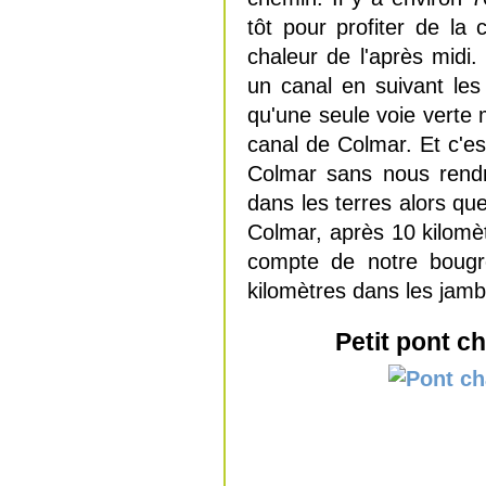
tôt pour profiter de la 
chaleur de l'après midi
un canal en suivant les
qu'une seule voie verte 
canal de Colmar. Et c'es
Colmar sans nous rendr
dans les terres alors que
Colmar, après 10 kilomè
compte de notre bougre
kilomètres dans les jamb
Petit pont c