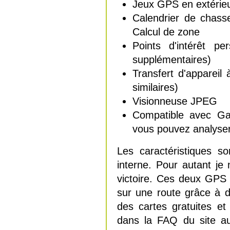
Jeux GPS en extérieu
Calendrier de chasse
Calcul de zone
Points d'intérêt per
supplémentaires)
Transfert d'appareil
similaires)
Visionneuse JPEG
Compatible avec 
vous pouvez analyser,
Les caractéristiques s
interne. Pour autant je
victoire. Ces deux GPS
sur une route grâce à 
des cartes gratuites et
dans la FAQ du site au