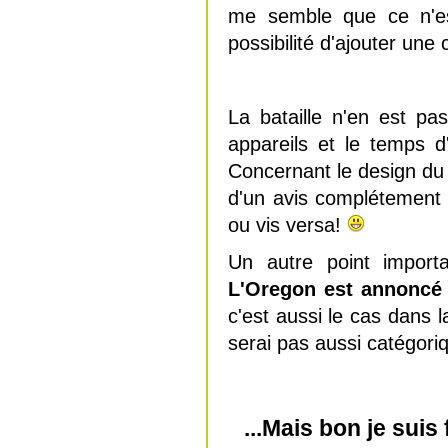
me semble que ce n'es
possibilité d'ajouter une
La bataille n'en est pa
appareils et le temps d
Concernant le design du p
d'un avis complétement su
ou vis versa!
Un autre point importa
L'Oregon est annoncé
c'est aussi le cas dans l
serai pas aussi catégoriq
...Mais bon je suis