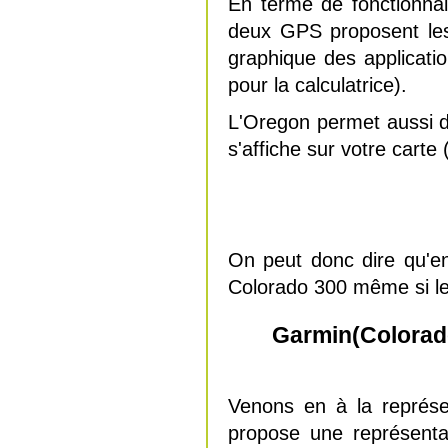
En terme de fonctionnal
deux GPS proposent les
graphique des applicati
pour la calculatrice).
L'Oregon permet aussi de
s'affiche sur votre cart
On peut donc dire qu'e
Colorado 300 même si le 
Garmin(Colorado
Venons en à la représe
propose une représenta