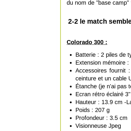
du nom de "base camp"
2-2 le match semble
Colorado 300 :
Batterie : 2 piles de
Extension mémoire : 
Accessoires fournit 
ceinture et un cable
Étanche (je n'ai pas t
Ecran rétro éclairé 3
Hauteur : 13.9 cm -L
Poids : 207 g
Profondeur : 3.5 cm
Visionneuse Jpeg