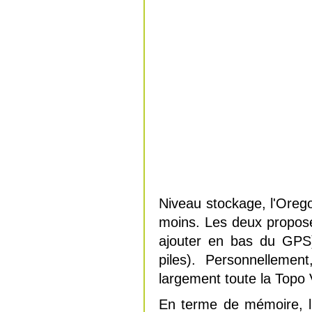
Niveau stockage, l'Oreg
moins. Les deux propos
ajouter en bas du GPS)
piles). Personnelleme
largement toute la Topo 
En terme de mémoire, l