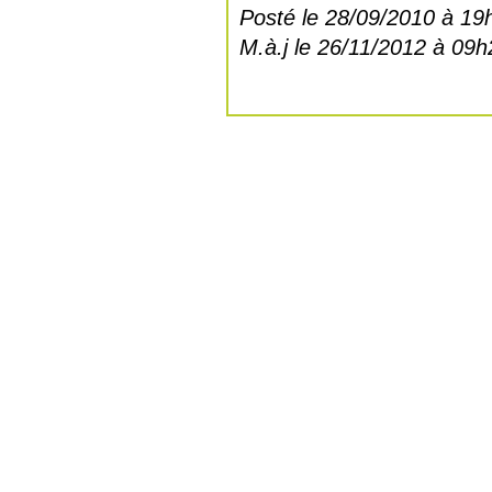
Posté le 28/09/2010 à 19
M.à.j le 26/11/2012 à 09h