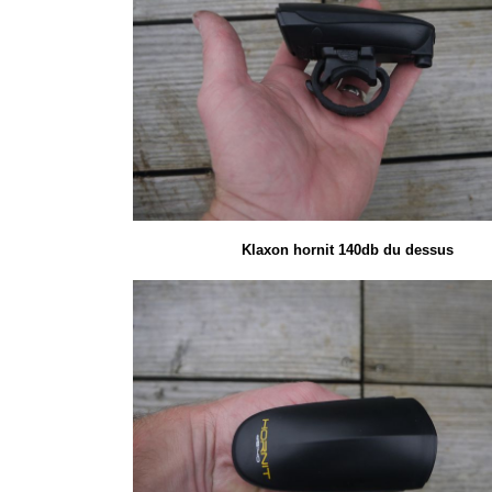
Klaxon hornit 140db du dessus