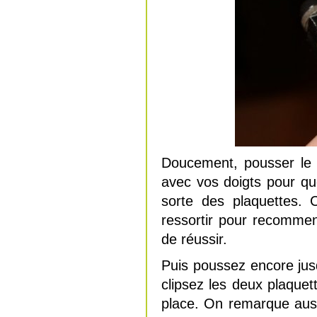
Doucement, pousser le 
avec vos doigts pour qu
sorte des plaquettes. 
ressortir pour recommen
de réussir.
Puis poussez encore ju
clipsez les deux plaque
place. On remarque auss