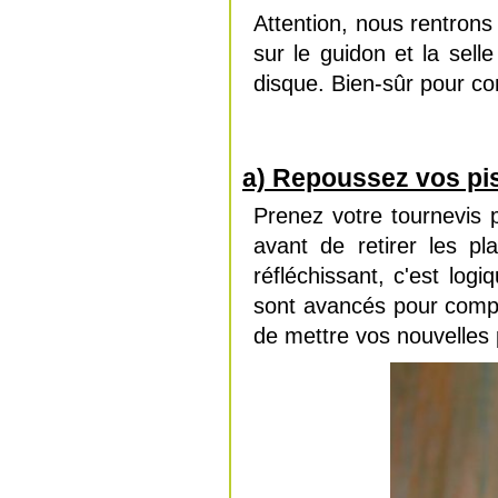
Attention, nous rentrons
sur le guidon et la selle
disque. Bien-sûr pour com
a) Repoussez vos pis
Prenez votre tournevis pl
avant de retirer les pl
réfléchissant, c'est log
sont avancés pour comp
de mettre vos nouvelles p