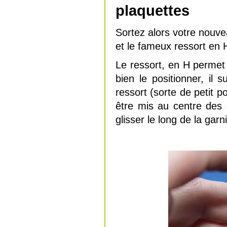
plaquettes
Sortez alors votre nouve
et le fameux ressort en 
Le ressort, en H permet 
bien le positionner, il 
ressort (sorte de petit p
être mis au centre des 
glisser le long de la garn