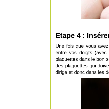
Etape 4 : Insére
Une fois que vous avez m
entre vos doigts (avec
plaquettes dans le bon 
des plaquettes qui doive
dirige et donc dans les d