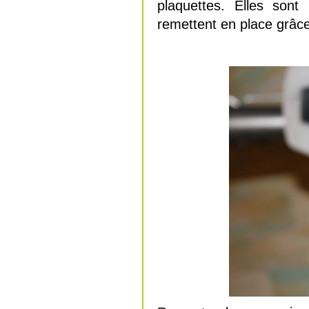
plaquettes. Elles sont
remettent en place grâce