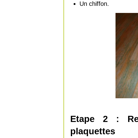
Un chiffon.
Etape 2 : Ret
plaquettes