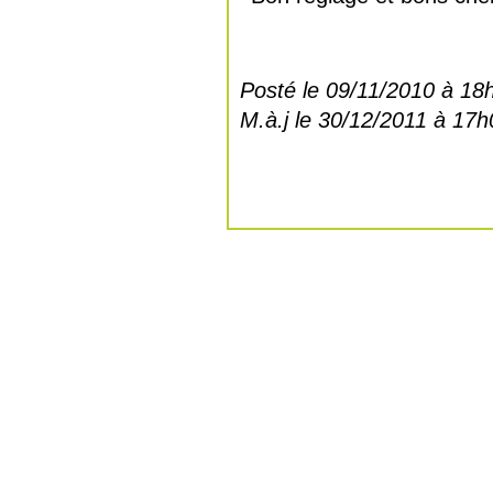
Posté le 09/11/2010 à 18
M.à.j le 30/12/2011 à 17h