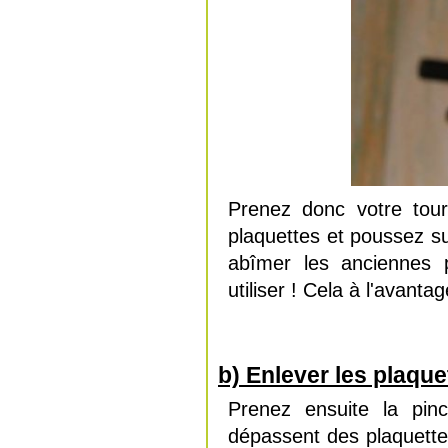
Prenez donc votre tour
plaquettes et poussez sur
abîmer les anciennes p
utiliser ! Cela à l'avant
b) Enlever les plaque
Prenez ensuite la pinc
dépassent des plaquettes.