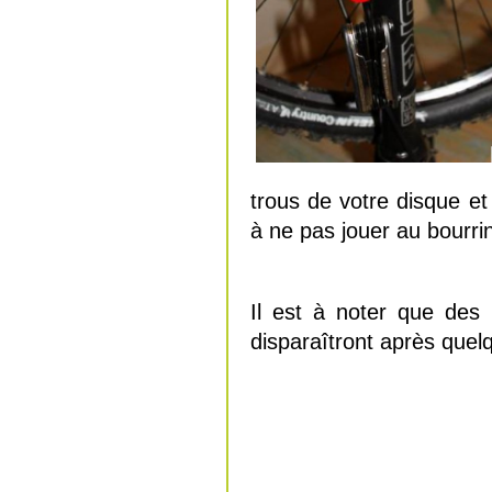
trous de votre disque et
à ne pas jouer au bourrin
Il est à noter que des 
disparaîtront après quel