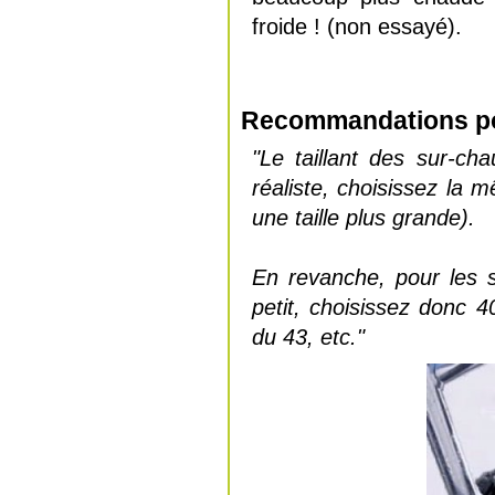
froide ! (non essayé).
Recommandations pour
"Le taillant des sur-c
réaliste, choisissez la
une taille plus grande).
En revanche, pour les s
petit, choisissez donc 
du 43, etc."