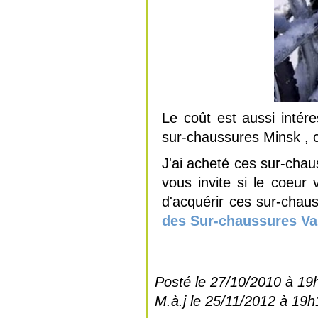
Le coût est aussi intér
sur-chaussures Minsk , c’
J'ai acheté ces sur-chau
vous invite si le coeur
d'acquérir ces sur-chau
des Sur-chaussures V
Posté le 27/10/2010 à 19
M.à.j le 25/11/2012 à 19h