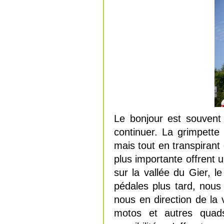
Le bonjour est souvent
continuer. La grimpett
mais tout en transpirant
plus importante offrent 
sur la vallée du Gier, le
pédales plus tard, nous
nous en direction de la
motos et autres quads 