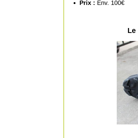
Prix :
Env. 100€
Le 