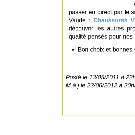
passer en direct par le s
Vaude :
Chaussures V
découvrir les autres pr
qualité pensés pour nos 
Bon choix et bonnes 
Posté le 13/05/2011 à 22
M.à.j le 23/06/2012 à 20