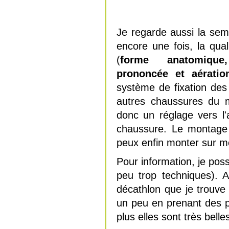
Je regarde aussi la sem
encore une fois, la qua
(
forme anatomique
prononcée et aératio
système de fixation des 
autres chaussures du 
donc un réglage vers l'a
chaussure. Le montage 
peux enfin monter sur m
Pour information, je pos
peu trop techniques). 
décathlon que je trouve 
un peu en prenant des 
plus elles sont très belle